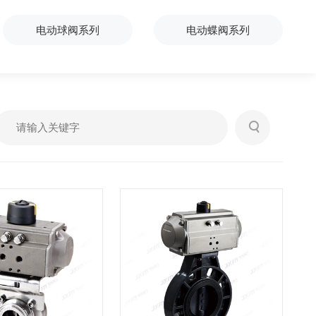
电动球阀系列
电动蝶阀系列