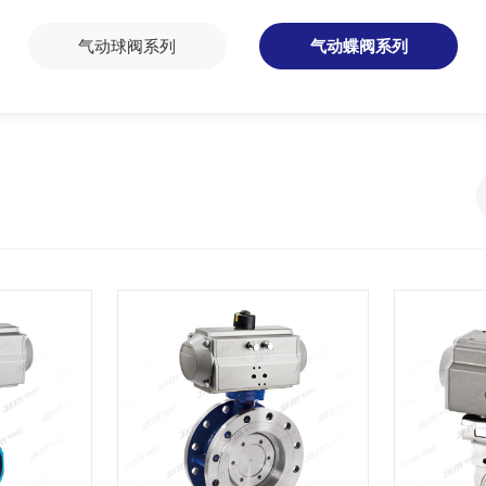
气动球阀系列
气动蝶阀系列