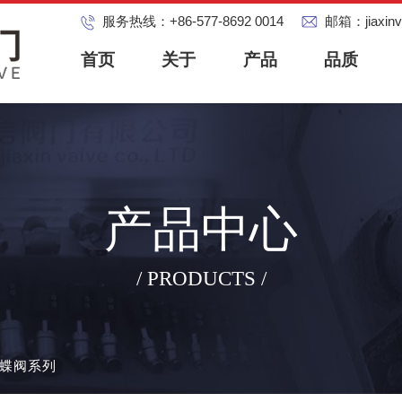
服务热线：
+86-577-8692 0014
邮箱：
jiaxi
首页
关于
产品
品质
产品中心
/ PRODUCTS /
蝶阀系列