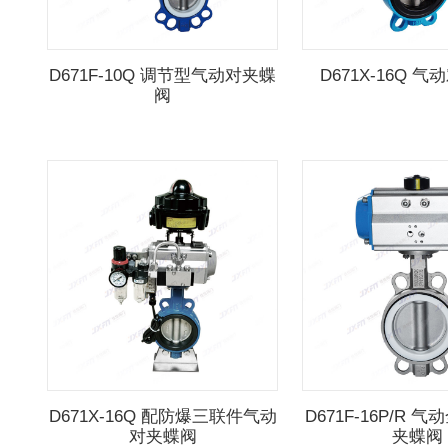
D671F-10Q 调节型气动对夹蝶
D671X-16Q 
阀
D671X-16Q 配防爆三联件气动
D671F-16P/R 
对夹蝶阀
夹蝶阀