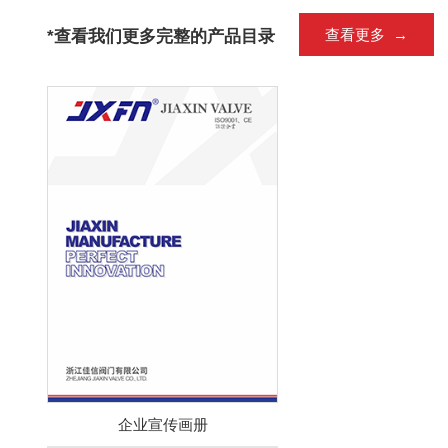
*查看我们更多完整的产品目录
查看更多 →
企业宣传画册