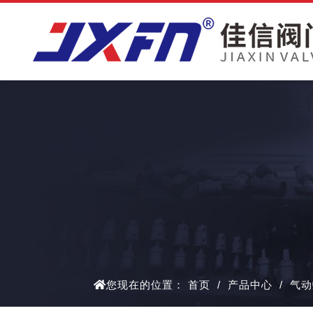
您现在的位置：
首页
/
产品中心
/
气动