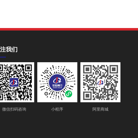
注我们
微信扫码咨询
小程序
阿里商城