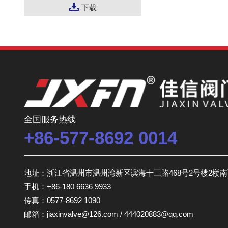
下载
全国服务热线
+86-577-8692 0014
地址：浙江省温州市温州湾新区滨海十三路468号2号楼2楼
手机：+86-180 6636 9933
传真：0577-8692 1090
邮箱：jiaxinvalve@126.com / 444020883@qq.com